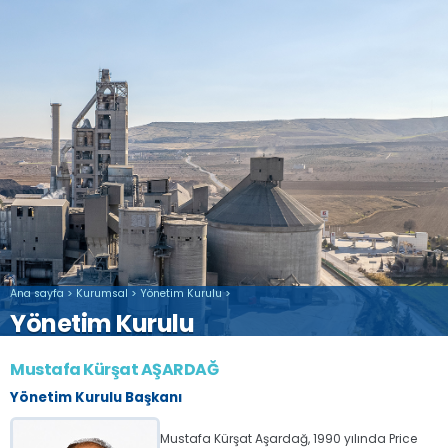
Ana sayfa
>
Kurumsal
>
Yönetim Kurulu
>
Yönetim Kurulu
Mustafa Kürşat AŞARDAĞ
Yönetim Kurulu Başkanı
Mustafa Kürşat Aşardağ, 1990 yılında Price